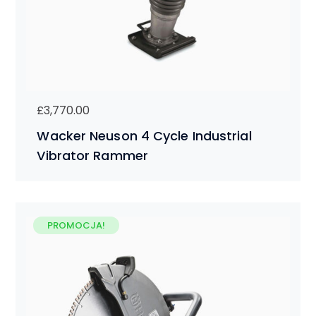
£
3,770.00
Wacker Neuson 4 Cycle Industrial
Vibrator Rammer
PROMOCJA!