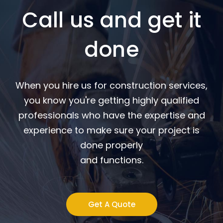
Call us and get it
done
When you hire us for construction services,
you know you're getting highly qualified
professionals who have the expertise and
experience to make sure your project is
done properly
and functions.
Get A Quote