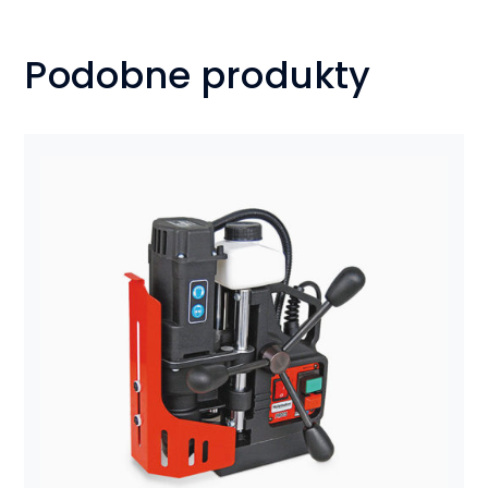
Podobne produkty