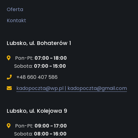
Oferta
Kontakt
Lubsko, ul. Bohaterów 1
Pon-Pt:
07:00 - 18:00
Sobota:
07:00 - 15:00
+48 660 407 586
kadopoczta@wp.pl | kadopoczta@gmail.com
Lubsko, ul. Kolejowa 9
Pon-Pt:
09:00 - 17:00
Sobota:
08:00 - 16:00