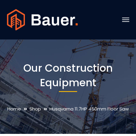
Our Construction
Equipment
Home
Shop
Husqvarna 11.7HP 450mm Floor Saw