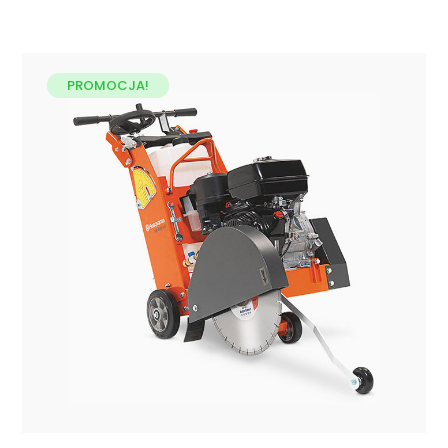
PROMOCJA!