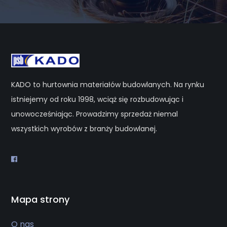
KADO to hurtownia materiałów budowlanych. Na rynku
istniejemy od roku 1998, wciąż się rozbudowując i
unowocześniając. Prowadzimy sprzedaż niemal
wszystkich wyrobów z branży budowlanej.
Mapa strony
O nas