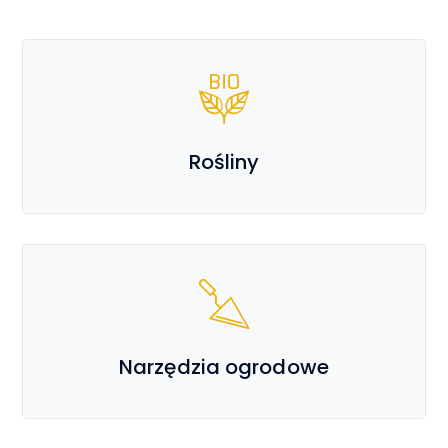
Rośliny
Narzędzia ogrodowe