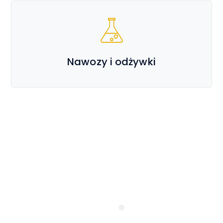
Nawozy i odżywki