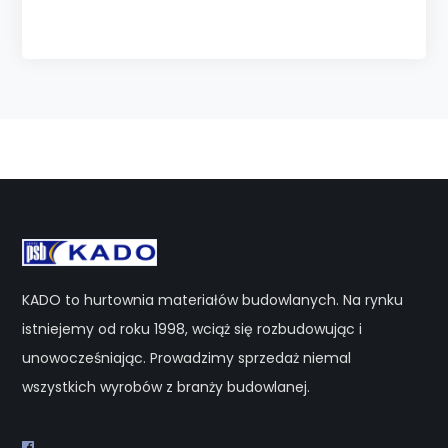
KADO to hurtownia materiałów budowlanych. Na rynku
istniejemy od roku 1998, wciąż się rozbudowując i
unowocześniając. Prowadzimy sprzedaż niemal
wszystkich wyrobów z branży budowlanej.