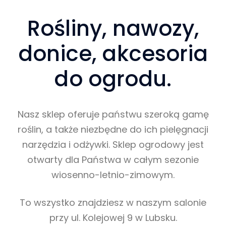
Rośliny, nawozy,
donice, akcesoria
do ogrodu.
Nasz sklep oferuje państwu szeroką gamę
roślin, a także niezbędne do ich pielęgnacji
narzędzia i odżywki. Sklep ogrodowy jest
otwarty dla Państwa w całym sezonie
wiosenno-letnio-zimowym.
To wszystko znajdziesz w naszym salonie
przy ul. Kolejowej 9 w Lubsku.