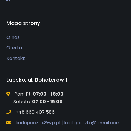
Mapa strony
O nas
Oferta
Kontakt
Lubsko, ul. Bohaterów 1
Pon-Pt:
07:00 - 18:00
Sobota:
07:00 - 15:00
+48 660 407 586
kadopoczta@wp.pl | kadopoczta@gmail.com