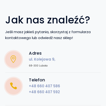
Jak nas znaleźć?
Jeśli masz jakieś pytania, skorzystaj z formularza
kontaktowego lub odwiedź nasz sklep!
Adres
ul. Kolejowa 9,
68-300 Lubsko
Telefon
+48 660 407 586
+48 660 407 592