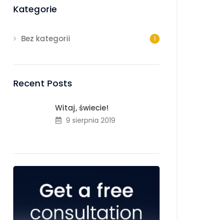
Kategorie
Bez kategorii
1
Recent Posts
Witaj, świecie!
9 sierpnia 2019