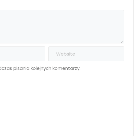
czas pisania kolejnych komentarzy.