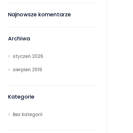
Najnowsze komentarze
Archiwa
styczeń 2026
sierpień 2019
Kategorie
Bez kategorii