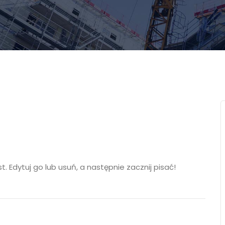
. Edytuj go lub usuń, a następnie zacznij pisać!