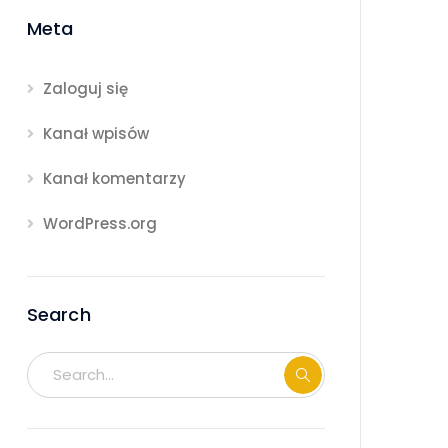
Meta
Zaloguj się
Kanał wpisów
Kanał komentarzy
WordPress.org
Search