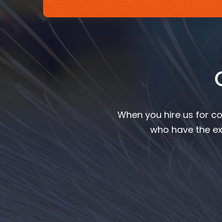
When you hire us for co
who have the ex