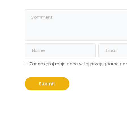
Zapamiętaj moje dane w tej przeglądarce pod