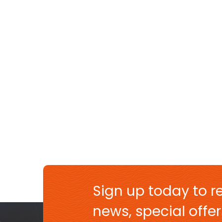
Sign up today to re
news, special off