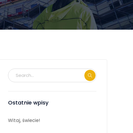
Ostatnie wpisy
Witaj, świecie!